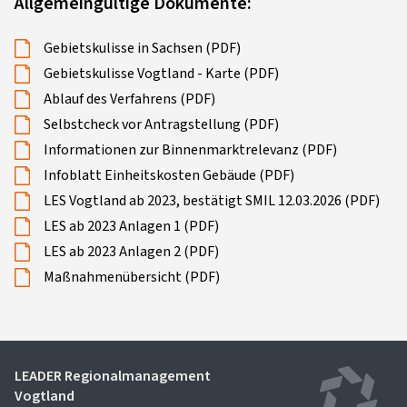
Allgemeingültige Dokumente:
Gebietskulisse in Sachsen (PDF)
Gebietskulisse Vogtland - Karte (PDF)
Ablauf des Verfahrens (PDF)
Selbstcheck vor Antragstellung (PDF)
Informationen zur Binnenmarktrelevanz (PDF)
Infoblatt Einheitskosten Gebäude (PDF)
LES Vogtland ab 2023, bestätigt SMIL 12.03.2026 (PDF)
LES ab 2023 Anlagen 1 (PDF)
LES ab 2023 Anlagen 2 (PDF)
Maßnahmenübersicht (PDF)
LEADER Regionalmanagement
Vogtland