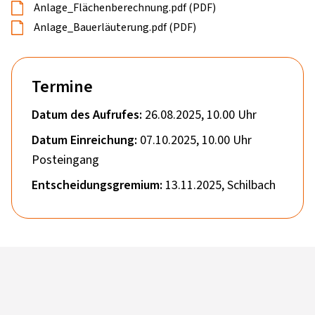
Anlage_Flächenberechnung.pdf (PDF)
Anlage_Bauerläuterung.pdf (PDF)
Termine
Datum des Aufrufes:
26.08.2025, 10.00 Uhr
Datum Einreichung:
07.10.2025, 10.00 Uhr
Posteingang
Entscheidungsgremium:
13.11.2025, Schilbach