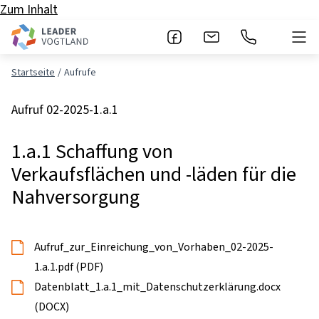
Zum Inhalt
Startseite
Aufrufe
Aufruf 02-2025-1.a.1
1.a.1 Schaffung von
Verkaufsflächen und -läden für die
Nahversorgung
Aufruf_zur_Einreichung_von_Vorhaben_02-2025-
1.a.1.pdf (PDF)
Datenblatt_1.a.1_mit_Datenschutzerklärung.docx
(DOCX)