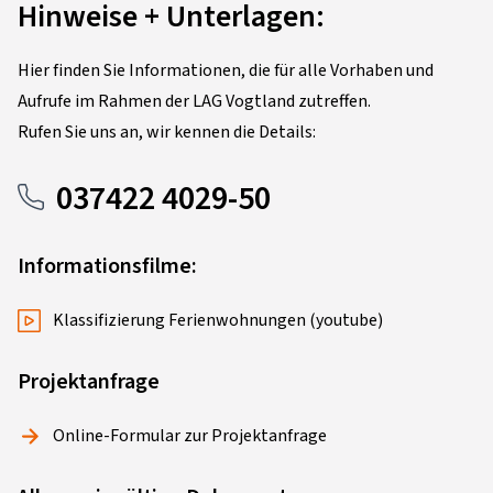
Hinweise + Unterlagen:
Hier finden Sie Informationen, die für alle Vorhaben und
Aufrufe im Rahmen der LAG Vogtland zutreffen.
Rufen Sie uns an, wir kennen die Details:
037422 4029-50
Informationsfilme:
Klassifizierung Ferienwohnungen (youtube)
Projektanfrage
Online-Formular zur Projektanfrage