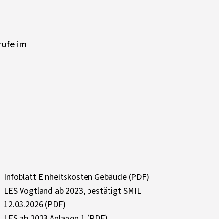
rufe im
Infoblatt Einheitskosten Gebäude (PDF)
LES Vogtland ab 2023, bestätigt SMIL
12.03.2026 (PDF)
LES ab 2023 Anlagen 1 (PDF)