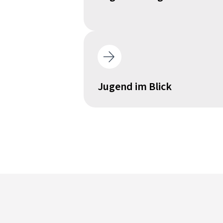
Jugend im Blick