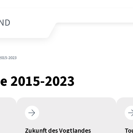
2015-2023
e 2015-2023
Zukunft des Vogtlandes
To