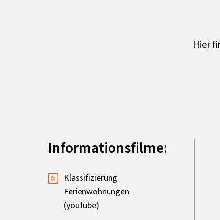
Hier f
Informationsfilme:
Klassifizierung
Ferienwohnungen
(youtube)