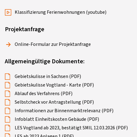
Klassifizierung Ferienwohnungen (youtube)
Projektanfrage
Online-Formular zur Projektanfrage
Allgemeingültige Dokumente:
Gebietskulisse in Sachsen (PDF)
Gebietskulisse Vogtland - Karte (PDF)
Ablauf des Verfahrens (PDF)
Selbstcheck vor Antragstellung (PDF)
Informationen zur Binnenmarktrelevanz (PDF)
Infoblatt Einheitskosten Gebäude (PDF)
LES Vogtland ab 2023, bestätigt SMIL 12.03.2026 (PDF)
LES ab 2023 Anlagen 1 (PDF)