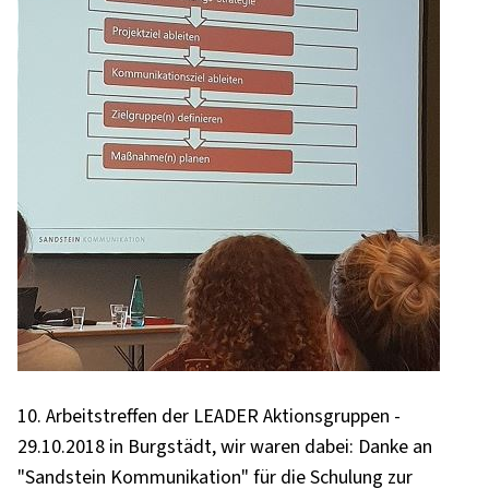
10. Arbeitstreffen der LEADER Aktionsgruppen -
29.10.2018 in Burgstädt, wir waren dabei: Danke an
"Sandstein Kommunikation" für die Schulung zur