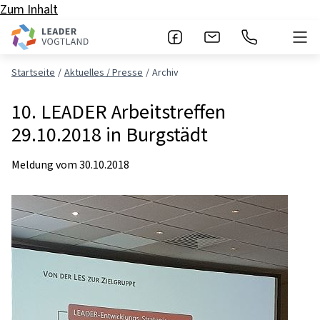
Zum Inhalt
Startseite
Aktuelles / Presse
Archiv
10. LEADER Arbeitstreffen
29.10.2018 in Burgstädt
Meldung vom
30.10.2018