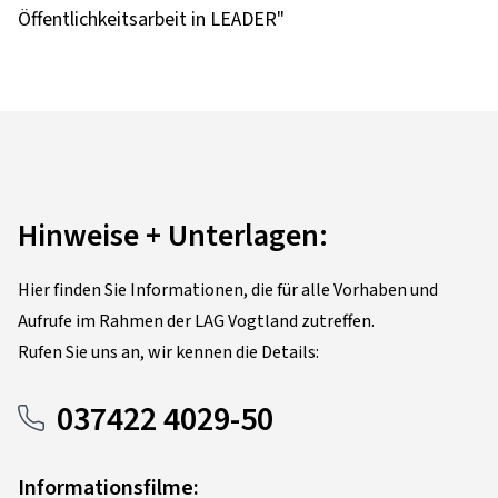
Öffentlichkeitsarbeit in LEADER"
Hinweise + Unterlagen:
Hier finden Sie Informationen, die für alle Vorhaben und
Aufrufe im Rahmen der LAG Vogtland zutreffen.
Rufen Sie uns an, wir kennen die Details:
037422 4029-50
Informationsfilme: