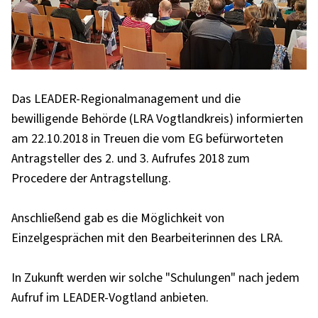
Das LEADER-Regionalmanagement und die
bewilligende Behörde (LRA Vogtlandkreis) informierten
am 22.10.2018 in Treuen die vom EG befürworteten
Antragsteller des 2. und 3. Aufrufes 2018 zum
Procedere der Antragstellung.
Anschließend gab es die Möglichkeit von
Einzelgesprächen mit den Bearbeiterinnen des LRA.
In Zukunft werden wir solche "Schulungen" nach jedem
Aufruf im LEADER-Vogtland anbieten.