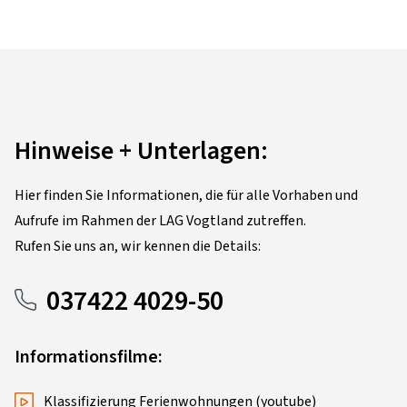
Hinweise + Unterlagen:
Hier finden Sie Informationen, die für alle Vorhaben und
Aufrufe im Rahmen der LAG Vogtland zutreffen.
Rufen Sie uns an, wir kennen die Details:
037422 4029-50
Informationsfilme:
Klassifizierung Ferienwohnungen (youtube)