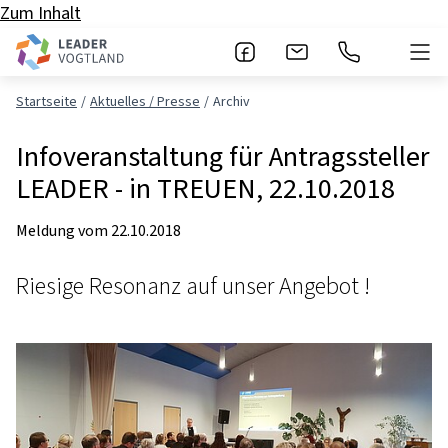
Zum Inhalt
Startseite
Aktuelles / Presse
Archiv
Infoveranstaltung für Antragssteller
LEADER - in TREUEN, 22.10.2018
Meldung vom
22.10.2018
Riesige Resonanz auf unser Angebot !