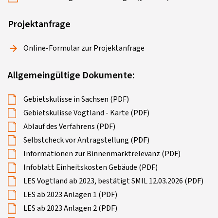
Projektanfrage
Online-Formular zur Projektanfrage
Allgemeingültige Dokumente:
Gebietskulisse in Sachsen (PDF)
Gebietskulisse Vogtland - Karte (PDF)
Ablauf des Verfahrens (PDF)
Selbstcheck vor Antragstellung (PDF)
Informationen zur Binnenmarktrelevanz (PDF)
Infoblatt Einheitskosten Gebäude (PDF)
LES Vogtland ab 2023, bestätigt SMIL 12.03.2026 (PDF)
LES ab 2023 Anlagen 1 (PDF)
LES ab 2023 Anlagen 2 (PDF)