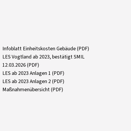
Infoblatt Einheitskosten Gebäude (PDF)
LES Vogtland ab 2023, bestätigt SMIL
12.03.2026 (PDF)
LES ab 2023 Anlagen 1 (PDF)
LES ab 2023 Anlagen 2 (PDF)
Maßnahmenübersicht (PDF)