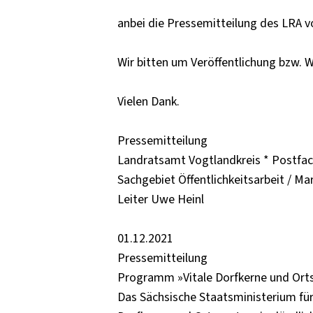
anbei die Pressemitteilung des LRA v
Wir bitten um Veröffentlichung bzw. W
Vielen Dank.
Pressemitteilung
Landratsamt Vogtlandkreis * Postfac
Sachgebiet Öffentlichkeitsarbeit / Ma
Leiter Uwe Heinl
01.12.2021
Pressemitteilung
Programm »Vitale Dorfkerne und Orts
Das Sächsische Staatsministerium für