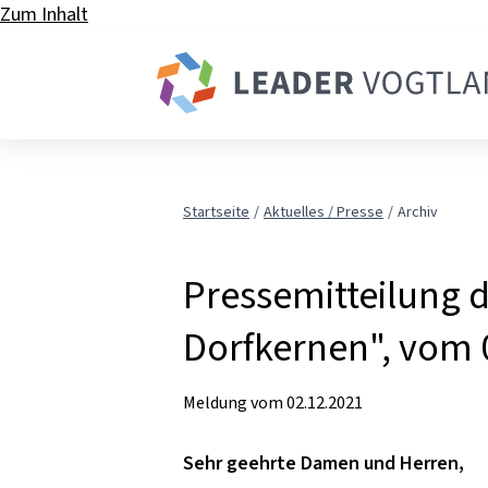
Zum Inhalt
Startseite
Aktuelles / Presse
Archiv
Pressemitteilung d
Dorfkernen", vom 
Meldung vom
02.12.2021
Sehr geehrte Damen und Herren,