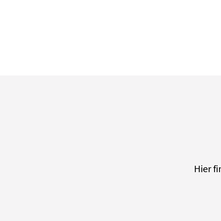
Hier f