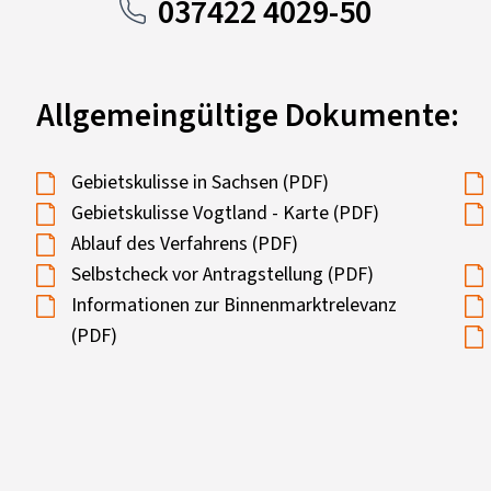
037422 4029-50
Allgemeingültige Dokumente:
Gebietskulisse in Sachsen (PDF)
Gebietskulisse Vogtland - Karte (PDF)
Ablauf des Verfahrens (PDF)
Selbstcheck vor Antragstellung (PDF)
Informationen zur Binnenmarktrelevanz
(PDF)