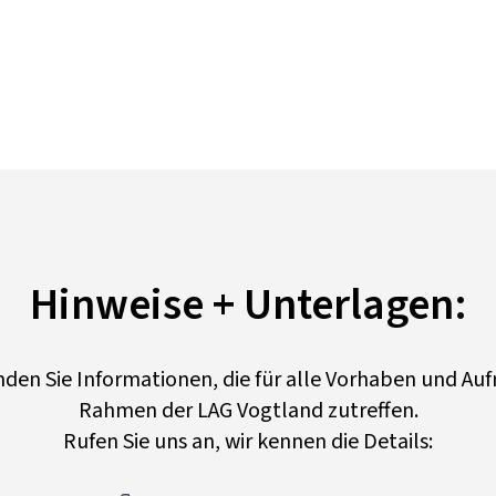
Hinweise + Unterlagen:
inden Sie Informationen, die für alle Vorhaben und Auf
Rahmen der LAG Vogtland zutreffen.
Rufen Sie uns an, wir kennen die Details: