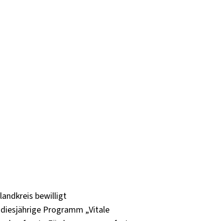
andkreis bewilligt
 diesjährige Programm „Vitale