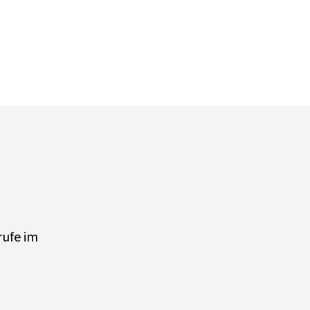
rufe im