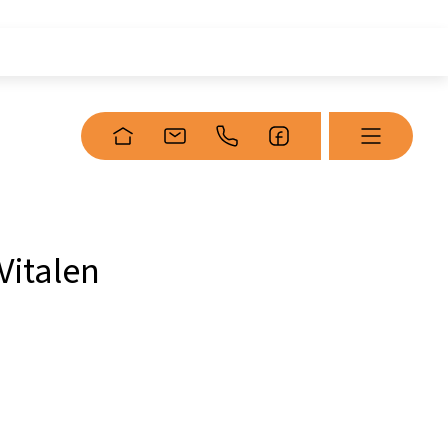
Vitalen