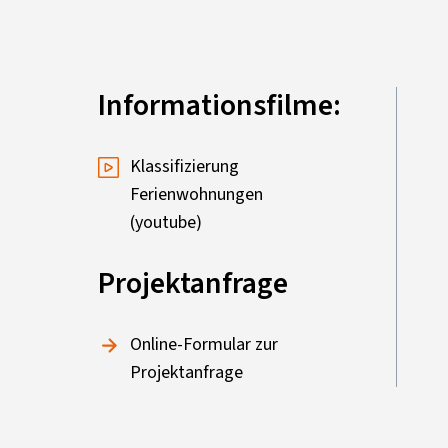
Informationsfilme:
Klassifizierung
Ferienwohnungen
(youtube)
Projektanfrage
Online-Formular zur
Projektanfrage