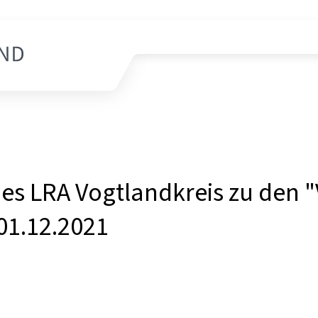
es LRA Vogtlandkreis zu den "
01.12.2021