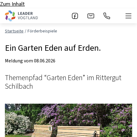
Zum Inhalt
Startseite
Förderbeispiele
Ein Garten Eden auf Erden.
Meldung vom
08.06.2026
Themenpfad “Garten Eden” im Rittergut
Schilbach