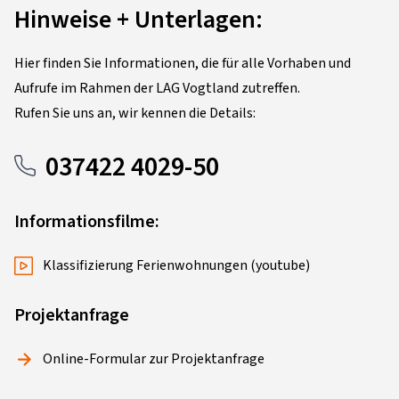
Hinweise + Unterlagen:
Hier finden Sie Informationen, die für alle Vorhaben und
Aufrufe im Rahmen der LAG Vogtland zutreffen.
Rufen Sie uns an, wir kennen die Details:
037422 4029-50
Informationsfilme:
Klassifizierung Ferienwohnungen (youtube)
Projektanfrage
Online-Formular zur Projektanfrage