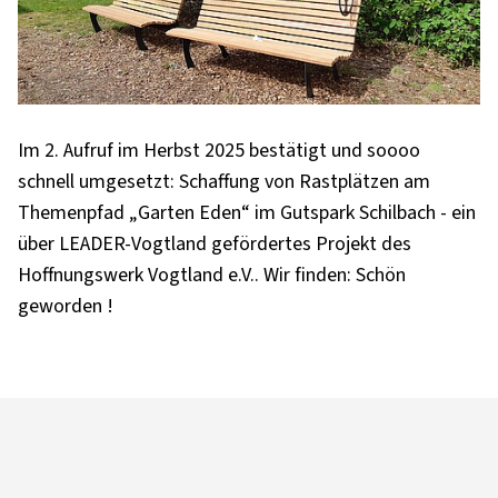
Im 2. Aufruf im Herbst 2025 bestätigt und soooo
schnell umgesetzt: Schaffung von Rastplätzen am
Themenpfad „Garten Eden“ im Gutspark Schilbach - ein
über LEADER-Vogtland gefördertes Projekt des
Hoffnungswerk Vogtland e.V.. Wir finden: Schön
geworden !