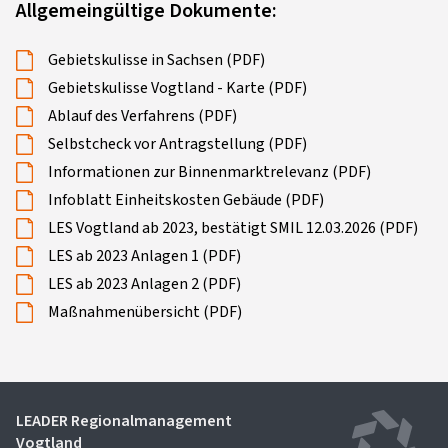
Allgemeingültige Dokumente:
Gebietskulisse in Sachsen (PDF)
Gebietskulisse Vogtland - Karte (PDF)
Ablauf des Verfahrens (PDF)
Selbstcheck vor Antragstellung (PDF)
Informationen zur Binnenmarktrelevanz (PDF)
Infoblatt Einheitskosten Gebäude (PDF)
LES Vogtland ab 2023, bestätigt SMIL 12.03.2026 (PDF)
LES ab 2023 Anlagen 1 (PDF)
LES ab 2023 Anlagen 2 (PDF)
Maßnahmenübersicht (PDF)
LEADER Regionalmanagement
Vogtland