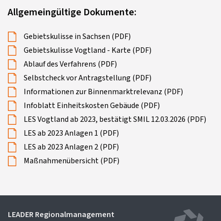
Online-Formular zur Projektanfrage
Allgemeingültige Dokumente:
Gebietskulisse in Sachsen (PDF)
Gebietskulisse Vogtland - Karte (PDF)
Ablauf des Verfahrens (PDF)
Selbstcheck vor Antragstellung (PDF)
Informationen zur Binnenmarktrelevanz (PDF)
Infoblatt Einheitskosten Gebäude (PDF)
LES Vogtland ab 2023, bestätigt SMIL 12.03.2026 (PDF)
LES ab 2023 Anlagen 1 (PDF)
LES ab 2023 Anlagen 2 (PDF)
Maßnahmenübersicht (PDF)