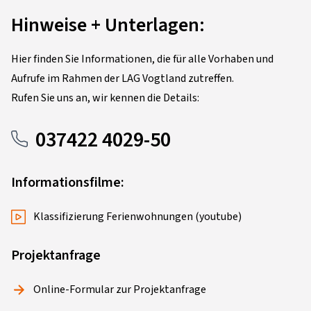
Hinweise + Unterlagen:
Hier finden Sie Informationen, die für alle Vorhaben und
Aufrufe im Rahmen der LAG Vogtland zutreffen.
Rufen Sie uns an, wir kennen die Details:
037422 4029-50
Informationsfilme:
Klassifizierung Ferienwohnungen (youtube)
Projektanfrage